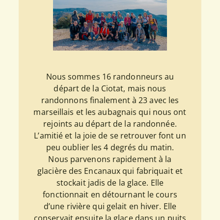
Nous sommes 16 randonneurs au
départ de la Ciotat, mais nous
randonnons finalement à 23 avec les
marseillais et les aubagnais qui nous ont
rejoints au départ de la randonnée.
L’amitié et la joie de se retrouver font un
peu oublier les 4 degrés du matin.
Nous parvenons rapidement à la
glacière des Encanaux qui fabriquait et
stockait jadis de la glace. Elle
fonctionnait en détournant le cours
d’une rivière qui gelait en hiver. Elle
conservait ensuite la glace dans un puits