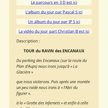
Le parcours en 3 D est ici
L’album du jour par Pascal S ici
Un album du jour par JP S ici
La vidéo du jour part Christian B est ici
Description :
TOUR du RAVIN des ENCANAUX
Du parking des Encanaux (sur la route du
Plan d’Aups) nous irons jusqu’à « La
Glacière »
que nous visiterons. Puis après une montée
un peu raide nous irons à « l’Abri du
figuier »,
à la « Grotte des Infernets » et enfin à celle