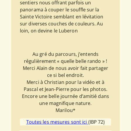
sentiers nous offrant parfois un
panorama à couper le souffle sur la
Sainte Victoire semblant en lévitation
sur diverses couches de couleurs. Au
loin, on devine le Luberon
Au gré du parcours, j’entends
régulièrement « quelle belle rando » !
Merci Alain de nous avoir fait partager
ce si bel endroit.
Merci à Christian pour la vidéo et à
Pascal et Jean-Pierre pour les photos.
Encore une belle journée d’amitié dans
une magnifique nature.
Marilou*
Toutes les mesures sont ici
(IBP 72)