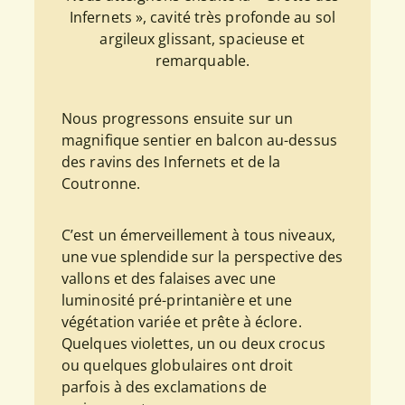
Infernets », cavité très profonde au sol
argileux glissant, spacieuse et
remarquable.
Nous progressons ensuite sur un
magnifique sentier en balcon au-dessus
des ravins des Infernets et de la
Coutronne.
C’est un émerveillement à tous niveaux,
une vue splendide sur la perspective des
vallons et des falaises avec une
luminosité pré-printanière et une
végétation variée et prête à éclore.
Quelques violettes, un ou deux crocus
ou quelques globulaires ont droit
parfois à des exclamations de