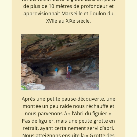
de plus de 10 mètres de profondeur et
approvisionnait Marseille et Toulon du
XVIIe au XIXe siècle.
Après une petite pause-découverte, une
montée un peu raide nous réchauffe et
nous parvenons à « l’Abri du figuier ».
Pas de figuier, mais une petite grotte en
retrait, ayant certainement servi d’abri.
Nous atteignons ensuite la « Grotte des