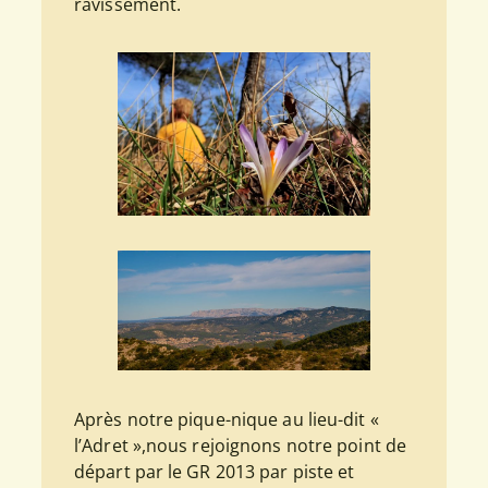
ravissement.
Après notre pique-nique au lieu-dit «
l’Adret »,nous rejoignons notre point de
départ par le GR 2013 par piste et