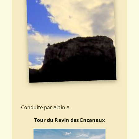
Conduite par Alain A.
Tour du Ravin des Encanaux